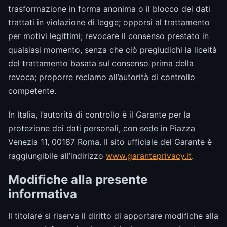
trasformazione in forma anonima o il blocco dei dati
trattati in violazione di legge; opporsi al trattamento
per motivi legittimi; revocare il consenso prestato in
qualsiasi momento, senza che ciò pregiudichi la liceità
del trattamento basata sul consenso prima della
revoca; proporre reclamo all’autorità di controllo
competente.
In Italia, l’autorità di controllo è il Garante per la
protezione dei dati personali, con sede in Piazza
Venezia 11, 00187 Roma. Il sito ufficiale del Garante è
raggiungibile all’indirizzo
www.garanteprivacy.it
.
Modifiche alla presente
informativa
Il titolare si riserva il diritto di apportare modifiche alla