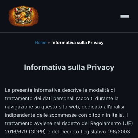
Home
»
Informativa sulla Privacy
Informativa sulla Privacy
La presente informativa descrive le modalità di
trattamento dei dati personali raccolti durante la
navigazione su questo sito web, dedicato all’analisi
indipendente delle scommesse con bitcoin in Italia. Il
trattamento avviene nel rispetto del Regolamento (UE)
2016/679 (GDPR) e del Decreto Legislativo 196/2003