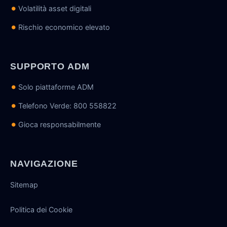
Volatilità asset digitali
Rischio economico elevato
SUPPORTO ADM
Solo piattaforme ADM
Telefono Verde: 800 558822
Gioca responsabilmente
NAVIGAZIONE
Sitemap
Politica dei Cookie