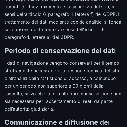
garantire il funzionamento e la sicurezza del sito, ai
sensi dell’articolo 6, paragrafo 1, lettera f) del GDPR. Il
trattamento dei dati mediante cookie analitici si fonda
sul consenso dell’utente, ai sensi dell’articolo 6,
paragrafo 1, lettera a) del GDPR.
Periodo di conservazione dei dati
I dati di navigazione vengono conservati per il tempo
strettamente necessario alla gestione tecnica del sito
e all’analisi delle statistiche di accesso, e comunque
per un periodo non superiore a 90 giorni dalla
raccolta, salvo che la loro ulteriore conservazione non
sia necessaria per l’accertamento di reati da parte
dell’autorità giudiziaria.
Comunicazione e diffusione dei