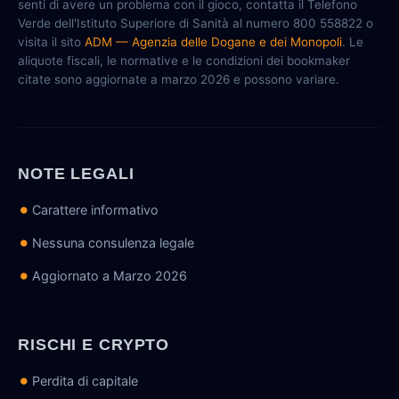
senti di avere un problema con il gioco, contatta il Telefono
Verde dell'Istituto Superiore di Sanità al numero 800 558822 o
visita il sito
ADM — Agenzia delle Dogane e dei Monopoli
. Le
aliquote fiscali, le normative e le condizioni dei bookmaker
citate sono aggiornate a marzo 2026 e possono variare.
NOTE LEGALI
Carattere informativo
Nessuna consulenza legale
Aggiornato a Marzo 2026
RISCHI E CRYPTO
Perdita di capitale