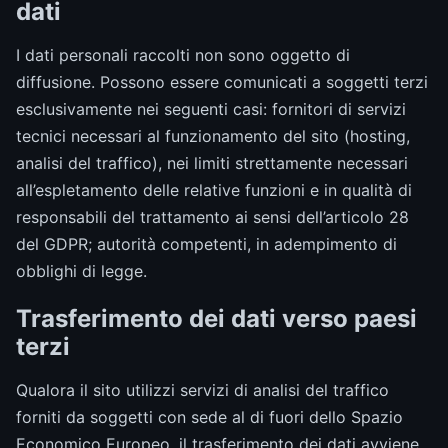
dati
I dati personali raccolti non sono oggetto di
diffusione. Possono essere comunicati a soggetti terzi
esclusivamente nei seguenti casi: fornitori di servizi
tecnici necessari al funzionamento del sito (hosting,
analisi del traffico), nei limiti strettamente necessari
all’espletamento delle relative funzioni e in qualità di
responsabili del trattamento ai sensi dell’articolo 28
del GDPR; autorità competenti, in adempimento di
obblighi di legge.
Trasferimento dei dati verso paesi
terzi
Qualora il sito utilizzi servizi di analisi del traffico
forniti da soggetti con sede al di fuori dello Spazio
Economico Europeo, il trasferimento dei dati avviene