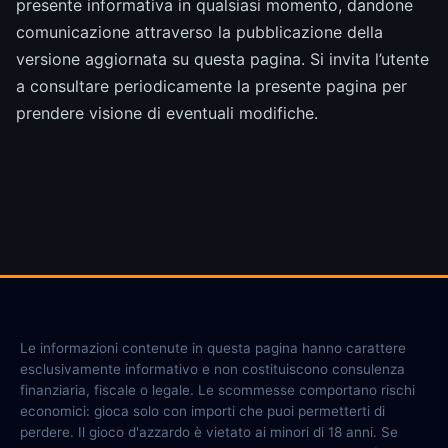
presente informativa in qualsiasi momento, dandone
comunicazione attraverso la pubblicazione della
versione aggiornata su questa pagina. Si invita l’utente
a consultare periodicamente la presente pagina per
prendere visione di eventuali modifiche.
Le informazioni contenute in questa pagina hanno carattere
esclusivamente informativo e non costituiscono consulenza
finanziaria, fiscale o legale. Le scommesse comportano rischi
economici: gioca solo con importi che puoi permetterti di
perdere. Il gioco d'azzardo è vietato ai minori di 18 anni. Se