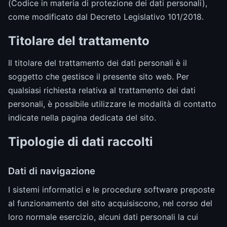
(Codice in materia di protezione dei dati personali),
come modificato dal Decreto Legislativo 101/2018.
Titolare del trattamento
Il titolare del trattamento dei dati personali è il
soggetto che gestisce il presente sito web. Per
qualsiasi richiesta relativa al trattamento dei dati
personali, è possibile utilizzare le modalità di contatto
indicate nella pagina dedicata del sito.
Tipologie di dati raccolti
Dati di navigazione
I sistemi informatici e le procedure software preposte
al funzionamento del sito acquisiscono, nel corso del
loro normale esercizio, alcuni dati personali la cui