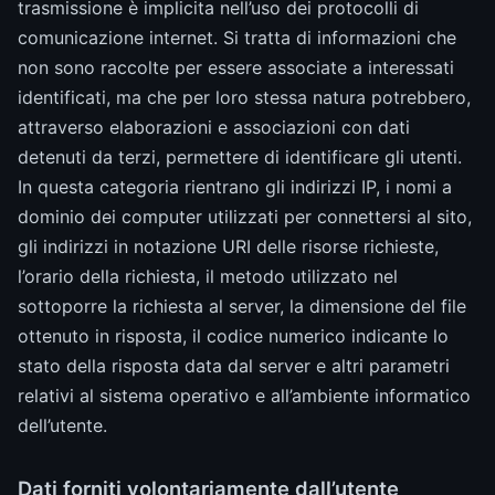
trasmissione è implicita nell’uso dei protocolli di
comunicazione internet. Si tratta di informazioni che
non sono raccolte per essere associate a interessati
identificati, ma che per loro stessa natura potrebbero,
attraverso elaborazioni e associazioni con dati
detenuti da terzi, permettere di identificare gli utenti.
In questa categoria rientrano gli indirizzi IP, i nomi a
dominio dei computer utilizzati per connettersi al sito,
gli indirizzi in notazione URI delle risorse richieste,
l’orario della richiesta, il metodo utilizzato nel
sottoporre la richiesta al server, la dimensione del file
ottenuto in risposta, il codice numerico indicante lo
stato della risposta data dal server e altri parametri
relativi al sistema operativo e all’ambiente informatico
dell’utente.
Dati forniti volontariamente dall’utente