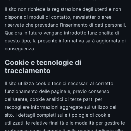
Il sito non richiede la registrazione degli utenti e non
dispone di moduli di contatto, newsletter o aree
riservate che prevedano l’inserimento di dati personali.
Qualora in futuro vengano introdotte funzionalità di
questo tipo, la presente informativa sarà aggiornata di
conseguenza.
Cookie e tecnologie di
tracciamento
Il sito utilizza cookie tecnici necessari al corretto
funzionamento delle pagine e, previo consenso
dell’utente, cookie analitici di terze parti per
raccogliere informazioni aggregate sull’utilizzo del
sito. I dettagli completi sulle tipologie di cookie
utilizzati, le relative finalità e le modalità per gestire le
preferenze sono disponibili nella pagina dedicata alla