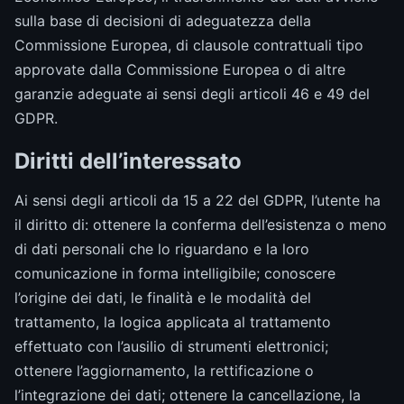
sulla base di decisioni di adeguatezza della
Commissione Europea, di clausole contrattuali tipo
approvate dalla Commissione Europea o di altre
garanzie adeguate ai sensi degli articoli 46 e 49 del
GDPR.
Diritti dell’interessato
Ai sensi degli articoli da 15 a 22 del GDPR, l’utente ha
il diritto di: ottenere la conferma dell’esistenza o meno
di dati personali che lo riguardano e la loro
comunicazione in forma intelligibile; conoscere
l’origine dei dati, le finalità e le modalità del
trattamento, la logica applicata al trattamento
effettuato con l’ausilio di strumenti elettronici;
ottenere l’aggiornamento, la rettificazione o
l’integrazione dei dati; ottenere la cancellazione, la