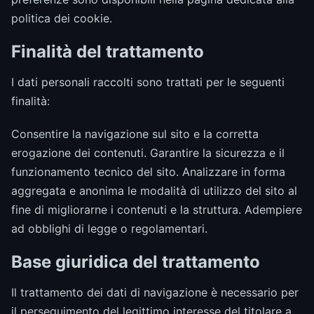
politica dei cookie.
Finalità del trattamento
I dati personali raccolti sono trattati per le seguenti
finalità:
Consentire la navigazione sul sito e la corretta
erogazione dei contenuti. Garantire la sicurezza e il
funzionamento tecnico del sito. Analizzare in forma
aggregata e anonima le modalità di utilizzo del sito al
fine di migliorarne i contenuti e la struttura. Adempiere
ad obblighi di legge o regolamentari.
Base giuridica del trattamento
Il trattamento dei dati di navigazione è necessario per
il perseguimento del legittimo interesse del titolare a