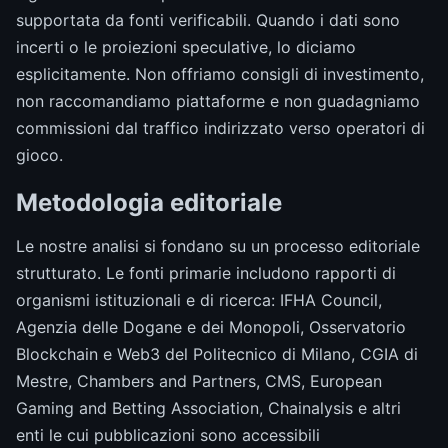
supportata da fonti verificabili. Quando i dati sono
incerti o le proiezioni speculative, lo diciamo
esplicitamente. Non offriamo consigli di investimento,
non raccomandiamo piattaforme e non guadagniamo
commissioni dal traffico indirizzato verso operatori di
gioco.
Metodologia editoriale
Le nostre analisi si fondano su un processo editoriale
strutturato. Le fonti primarie includono rapporti di
organismi istituzionali e di ricerca: IFHA Council,
Agenzia delle Dogane e dei Monopoli, Osservatorio
Blockchain e Web3 del Politecnico di Milano, CGIA di
Mestre, Chambers and Partners, CMS, European
Gaming and Betting Association, Chainalysis e altri
enti le cui pubblicazioni sono accessibili