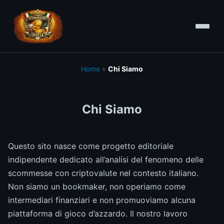
Home
»
Chi Siamo
Chi Siamo
Questo sito nasce come progetto editoriale
indipendente dedicato all’analisi del fenomeno delle
scommesse con criptovalute nel contesto italiano.
Non siamo un bookmaker, non operiamo come
intermediari finanziari e non promuoviamo alcuna
piattaforma di gioco d’azzardo. Il nostro lavoro