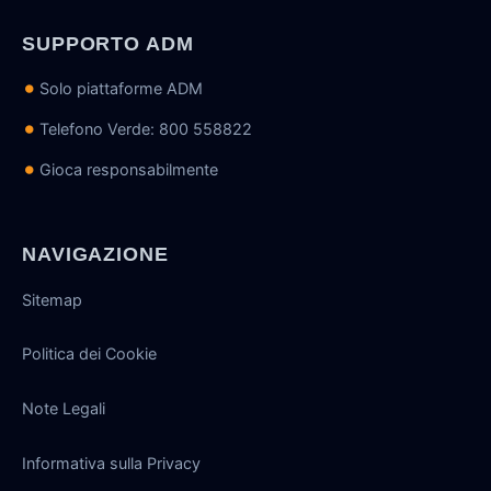
SUPPORTO ADM
Solo piattaforme ADM
Telefono Verde: 800 558822
Gioca responsabilmente
NAVIGAZIONE
Sitemap
Politica dei Cookie
Note Legali
Informativa sulla Privacy