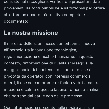
consiste nel raccogliere, verificare e presentare dati
provenienti da fonti pubbliche e istituzionali per offrire
al lettore un quadro informativo completo e
documentato.
La nostra missione
Il mercato delle scommesse con bitcoin si muove
all’incrocio tra innovazione tecnologica,
regolamentazione e rischio finanziario. In questo
contesto, l’informazione di qualità scarseggia: la
maggior parte dei contenuti disponibili online è
prodotta da operatori con interessi commerciali
diretti, il che ne compromette l’obiettività. La nostra
missione è colmare questa lacuna, fornendo analisi
che partano dai dati e non dalle promesse.
Ogni affermazione presente nelle nostre analisi è