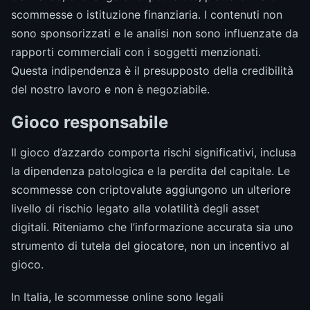
scommesse o istituzione finanziaria. I contenuti non
sono sponsorizzati e le analisi non sono influenzate da
rapporti commerciali con i soggetti menzionati.
Questa indipendenza è il presupposto della credibilità
del nostro lavoro e non è negoziabile.
Gioco responsabile
Il gioco d’azzardo comporta rischi significativi, inclusa
la dipendenza patologica e la perdita del capitale. Le
scommesse con criptovalute aggiungono un ulteriore
livello di rischio legato alla volatilità degli asset
digitali. Riteniamo che l’informazione accurata sia uno
strumento di tutela del giocatore, non un incentivo al
gioco.
In Italia, le scommesse online sono legali