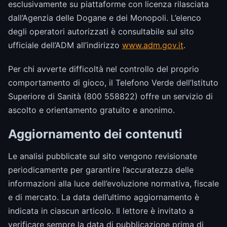
esclusivamente su piattaforme con licenza rilasciata
dall’Agenzia delle Dogane e dei Monopoli. L’elenco
degli operatori autorizzati è consultabile sul sito
ufficiale dell’ADM all’indirizzo
www.adm.gov.it
.
Per chi avverte difficoltà nel controllo del proprio
comportamento di gioco, il Telefono Verde dell’Istituto
Superiore di Sanità (800 558822) offre un servizio di
ascolto e orientamento gratuito e anonimo.
Aggiornamento dei contenuti
Le analisi pubblicate sul sito vengono revisionate
periodicamente per garantire l’accuratezza delle
informazioni alla luce dell’evoluzione normativa, fiscale
e di mercato. La data dell’ultimo aggiornamento è
indicata in ciascun articolo. Il lettore è invitato a
verificare sempre la data di pubblicazione prima di