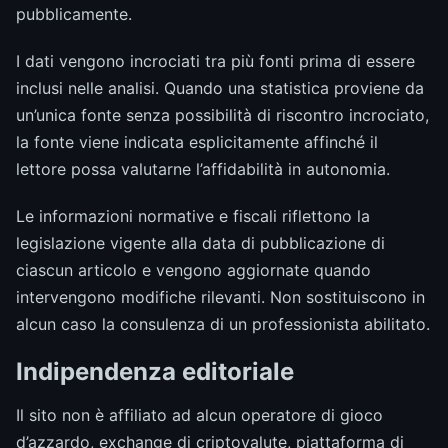
pubblicamente.
I dati vengono incrociati tra più fonti prima di essere
inclusi nelle analisi. Quando una statistica proviene da
un’unica fonte senza possibilità di riscontro incrociato,
la fonte viene indicata esplicitamente affinché il
lettore possa valutarne l’affidabilità in autonomia.
Le informazioni normative e fiscali riflettono la
legislazione vigente alla data di pubblicazione di
ciascun articolo e vengono aggiornate quando
intervengono modifiche rilevanti. Non sostituiscono in
alcun caso la consulenza di un professionista abilitato.
Indipendenza editoriale
Il sito non è affiliato ad alcun operatore di gioco
d’azzardo, exchange di criptovalute, piattaforma di