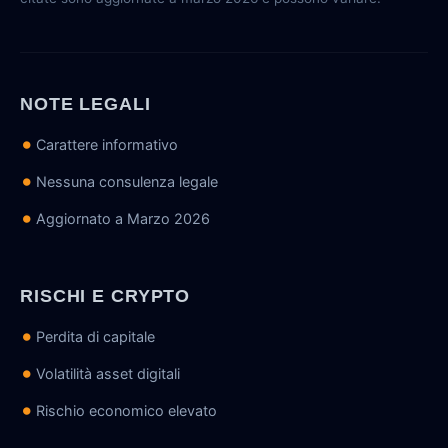
NOTE LEGALI
Carattere informativo
Nessuna consulenza legale
Aggiornato a Marzo 2026
RISCHI E CRYPTO
Perdita di capitale
Volatilità asset digitali
Rischio economico elevato