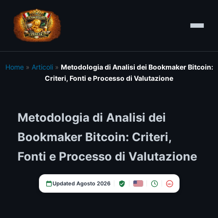
Home
»
Articoli
»
Metodologia di Analisi dei Bookmaker Bitcoin:
Criteri, Fonti e Processo di Valutazione
Metodologia di Analisi dei
Bookmaker Bitcoin: Criteri,
Fonti e Processo di Valutazione
Updated Agosto 2026
18+