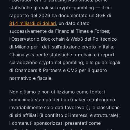
statistiche globali sul crypto-gambling — il cui
rapporto del 2026 ha documentato un GGR di
81,4 miliardi di dollari
, un dato citato
successivamente da Financial Times e Forbes;
l’Osservatorio Blockchain & Web3 del Politecnico
di Milano per i dati sull’adozione crypto in Italia;
Chainalysis per le statistiche on-chain e i report
sull’adozione crypto nel gambling; e le guide legali
di Chambers & Partners e CMS per il quadro
normativo e fiscale.
Non citiamo e non utilizziamo come fonte: i
comunicati stampa dei bookmaker (contengono
invariabilmente solo dati favorevoli); le classifiche
di siti affiliati (il conflitto di interessi è strutturale);
i contenuti sponsorizzati presentati come