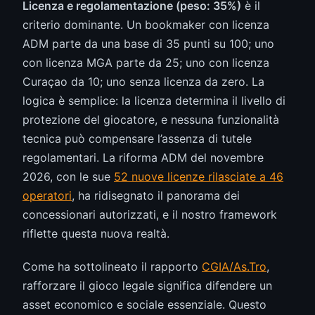
Licenza e regolamentazione (peso: 35%)
è il
criterio dominante. Un bookmaker con licenza
ADM parte da una base di 35 punti su 100; uno
con licenza MGA parte da 25; uno con licenza
Curaçao da 10; uno senza licenza da zero. La
logica è semplice: la licenza determina il livello di
protezione del giocatore, e nessuna funzionalità
tecnica può compensare l’assenza di tutele
regolamentari. La riforma ADM del novembre
2026, con le sue
52 nuove licenze rilasciate a 46
operatori
, ha ridisegnato il panorama dei
concessionari autorizzati, e il nostro framework
riflette questa nuova realtà.
Come ha sottolineato il rapporto
CGIA/As.Tro
,
rafforzare il gioco legale significa difendere un
asset economico e sociale essenziale. Questo