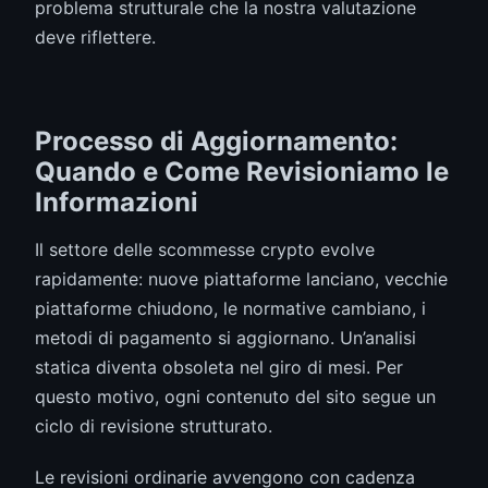
problema strutturale che la nostra valutazione
deve riflettere.
Processo di Aggiornamento:
Quando e Come Revisioniamo le
Informazioni
Il settore delle scommesse crypto evolve
rapidamente: nuove piattaforme lanciano, vecchie
piattaforme chiudono, le normative cambiano, i
metodi di pagamento si aggiornano. Un’analisi
statica diventa obsoleta nel giro di mesi. Per
questo motivo, ogni contenuto del sito segue un
ciclo di revisione strutturato.
Le revisioni ordinarie avvengono con cadenza