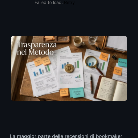
Failed to load.
Retry
La maggior parte delle recensioni di bookmaker