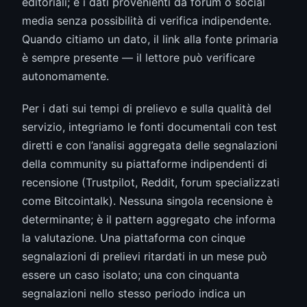
editoriali; e i dati provenienti da forum o social
media senza possibilità di verifica indipendente.
Quando citiamo un dato, il link alla fonte primaria
è sempre presente — il lettore può verificare
autonomamente.
Per i dati sui tempi di prelievo e sulla qualità del
servizio, integriamo le fonti documentali con test
diretti e con l’analisi aggregata delle segnalazioni
della community su piattaforme indipendenti di
recensione (Trustpilot, Reddit, forum specializzati
come Bitcointalk). Nessuna singola recensione è
determinante; è il pattern aggregato che informa
la valutazione. Una piattaforma con cinque
segnalazioni di prelievi ritardati in un mese può
essere un caso isolato; una con cinquanta
segnalazioni nello stesso periodo indica un