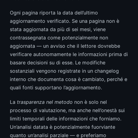
Ogni pagina riporta la data dell’ultimo
aggiornamento verificato. Se una pagina non è
stata aggiornata da più di sei mesi, viene
contrassegnata come potenzialmente non
aggiornata — un avviso che il lettore dovrebbe
verificare autonomamente le informazioni prima di
basare decisioni su di esse. Le modifiche
sostanziali vengono registrate in un changelog
interno che documenta cosa è cambiato, perché e
quali fonti supportano l’aggiornamento.
La
trasparenza nel metodo
non è solo nel
processo di valutazione, ma anche nell’onestà sui
limiti temporali delle informazioni che forniamo.
Un’analisi datata è potenzialmente fuorviante
quanto un’analisi parziale — e preferiamo