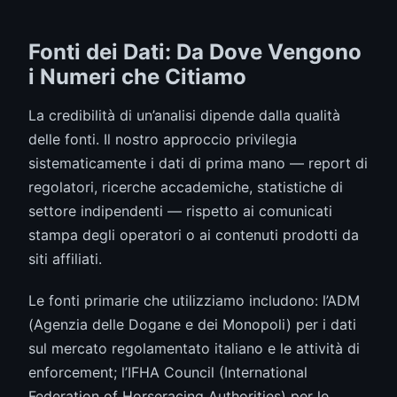
Fonti dei Dati: Da Dove Vengono
i Numeri che Citiamo
La credibilità di un’analisi dipende dalla qualità
delle fonti. Il nostro approccio privilegia
sistematicamente i dati di prima mano — report di
regolatori, ricerche accademiche, statistiche di
settore indipendenti — rispetto ai comunicati
stampa degli operatori o ai contenuti prodotti da
siti affiliati.
Le fonti primarie che utilizziamo includono: l’ADM
(Agenzia delle Dogane e dei Monopoli) per i dati
sul mercato regolamentato italiano e le attività di
enforcement; l’IFHA Council (International
Federation of Horseracing Authorities) per le