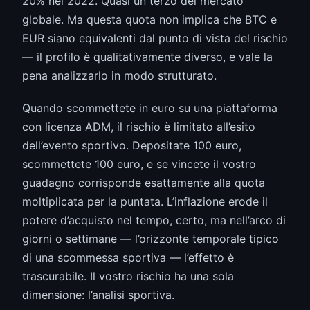
20% nel 2022. Quasi un terzo del mercato
globale. Ma questa quota non implica che BTC e
EUR siano equivalenti dal punto di vista del rischio
— il profilo è qualitativamente diverso, e vale la
pena analizzarlo in modo strutturato.
Quando scommettete in euro su una piattaforma
con licenza ADM, il rischio è limitato all’esito
dell’evento sportivo. Depositate 100 euro,
scommettete 100 euro, e se vincete il vostro
guadagno corrisponde esattamente alla quota
moltiplicata per la puntata. L’inflazione erode il
potere d’acquisto nel tempo, certo, ma nell’arco di
giorni o settimane — l’orizzonte temporale tipico
di una scommessa sportiva — l’effetto è
trascurabile. Il vostro rischio ha una sola
dimensione: l’analisi sportiva.