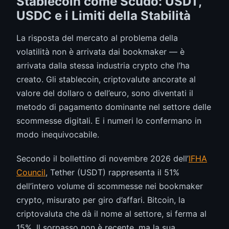
Stablecoin come Scudo: USDT,
USDC e i Limiti della Stabilità
La risposta del mercato al problema della
volatilità non è arrivata dai bookmaker — è
arrivata dalla stessa industria crypto che l’ha
creato. Gli stablecoin, criptovalute ancorate al
valore del dollaro o dell’euro, sono diventati il
metodo di pagamento dominante nel settore delle
scommesse digitali. E i numeri lo confermano in
modo inequivocabile.
Secondo il bollettino di novembre 2026 dell’
IFHA
Council
, Tether (USDT) rappresenta il 51%
dell’intero volume di scommesse nei bookmaker
crypto, misurato per giro d’affari. Bitcoin, la
criptovaluta che dà il nome al settore, si ferma al
15%. Il sorpasso non è recente, ma la sua