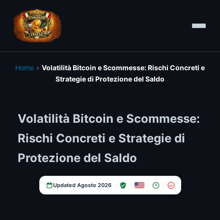
Home
»
Volatilità Bitcoin e Scommesse: Rischi Concreti e
Strategie di Protezione del Saldo
Volatilità Bitcoin e Scommesse:
Rischi Concreti e Strategie di
Protezione del Saldo
Updated Agosto 2026
18+