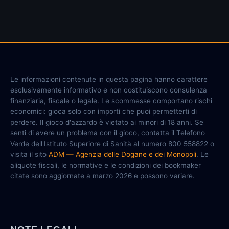
Le informazioni contenute in questa pagina hanno carattere
esclusivamente informativo e non costituiscono consulenza
finanziaria, fiscale o legale. Le scommesse comportano rischi
economici: gioca solo con importi che puoi permetterti di
perdere. Il gioco d'azzardo è vietato ai minori di 18 anni. Se
senti di avere un problema con il gioco, contatta il Telefono
Verde dell'Istituto Superiore di Sanità al numero 800 558822 o
visita il sito
ADM — Agenzia delle Dogane e dei Monopoli
. Le
aliquote fiscali, le normative e le condizioni dei bookmaker
citate sono aggiornate a marzo 2026 e possono variare.