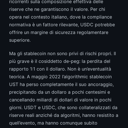
ricorrenti sulla composizione effettiva delle
riserve che ne garantiscono il valore. Per chi
opera nel contesto italiano, dove la compliance
normativa è un fattore rilevante, USDC potrebbe
offrire un margine di sicurezza regolamentare
superiore.
Ma gli stablecoin non sono privi di rischi propri. Il
più grave è il cosiddetto de-peg: la perdita del
rapporto 1:1 con il dollaro. Non è un’eventualità
teorica. A maggio 2022 l’algorithmic stablecoin
UST ha perso completamente il suo ancoraggio,
precipitando da un dollaro a pochi centesimi e
cancellando miliardi di dollari di valore in pochi
giorni. USDT e USDC, che sono collateralizzati da
riserve reali anziché da algoritmi, hanno resistito a
quell’evento, ma hanno comunque subito