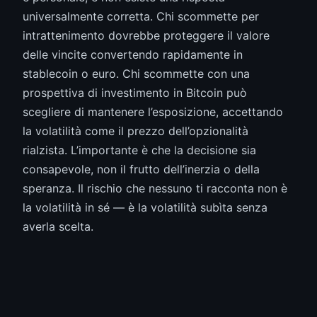
universalmente corretta. Chi scommette per
intrattenimento dovrebbe proteggere il valore
delle vincite convertendo rapidamente in
stablecoin o euro. Chi scommette con una
prospettiva di investimento in Bitcoin può
scegliere di mantenere l’esposizione, accettando
la volatilità come il prezzo dell’opzionalità
rialzista. L’importante è che la decisione sia
consapevole, non il frutto dell’inerzia o della
speranza. Il rischio che nessuno ti racconta non è
la volatilità in sé — è la volatilità subìta senza
averla scelta.