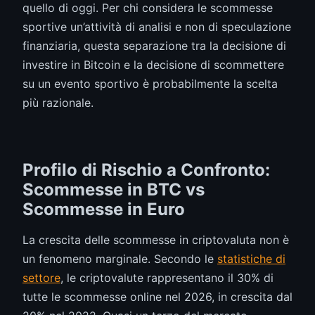
quello di oggi. Per chi considera le scommesse
sportive un’attività di analisi e non di speculazione
finanziaria, questa separazione tra la decisione di
investire in Bitcoin e la decisione di scommettere
su un evento sportivo è probabilmente la scelta
più razionale.
Profilo di Rischio a Confronto:
Scommesse in BTC vs
Scommesse in Euro
La crescita delle scommesse in criptovaluta non è
un fenomeno marginale. Secondo le
statistiche di
settore
, le criptovalute rappresentano il 30% di
tutte le scommesse online nel 2026, in crescita dal