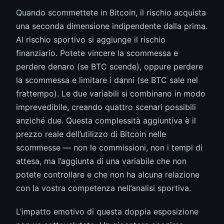
Quando scommettete in Bitcoin, il rischio acquista
una seconda dimensione indipendente dalla prima.
Al rischio sportivo si aggiunge il rischio
finanziario. Potete vincere la scommessa e
perdere denaro (se BTC scende), oppure perdere
la scommessa e limitare i danni (se BTC sale nel
frattempo). Le due variabili si combinano in modo
imprevedibile, creando quattro scenari possibili
anziché due. Questa complessità aggiuntiva è il
prezzo reale dell’utilizzo di Bitcoin nelle
scommesse — non le commissioni, non i tempi di
attesa, ma l’aggiunta di una variabile che non
potete controllare e che non ha alcuna relazione
con la vostra competenza nell’analisi sportiva.
L’impatto emotivo di questa doppia esposizione