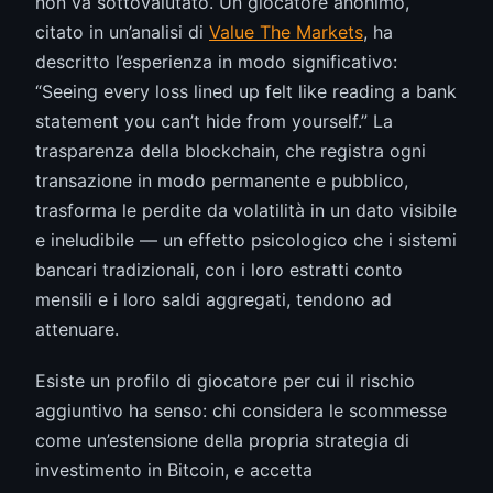
non va sottovalutato. Un giocatore anonimo,
citato in un’analisi di
Value The Markets
, ha
descritto l’esperienza in modo significativo:
“Seeing every loss lined up felt like reading a bank
statement you can’t hide from yourself.” La
trasparenza della blockchain, che registra ogni
transazione in modo permanente e pubblico,
trasforma le perdite da volatilità in un dato visibile
e ineludibile — un effetto psicologico che i sistemi
bancari tradizionali, con i loro estratti conto
mensili e i loro saldi aggregati, tendono ad
attenuare.
Esiste un profilo di giocatore per cui il rischio
aggiuntivo ha senso: chi considera le scommesse
come un’estensione della propria strategia di
investimento in Bitcoin, e accetta