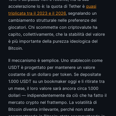
accelerazione lo è: la quota di Tether è
quasi
triplicata tra il 2023 e il 2026
, segnalando un
cambiamento strutturale nelle preferenze dei
giocatori. Chi scommette con criptovalute ha
capito, collettivamente, che la stabilità del valore
è più importante della purezza ideologica del
Bitcoin.
Il meccanismo è semplice. Uno stablecoin come
USDT è progettato per mantenere un valore
costante di un dollaro per token. Se depositate
1.000 USDT su un bookmaker oggi e li ritirate tra
un mese, il loro valore sarà ancora circa 1.000
dollari — indipendentemente da ciò che ha fatto il
mercato crypto nel frattempo. La volatilità di
Bitcoin diventa irrilevante, perché non state