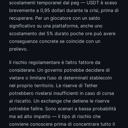
scostamenti temporanei dal peg — USDT è sceso
brevemente a 0,95 dollari durante la crisi, prima di
recuperare. Per un giocatore con un saldo
significativo su una piattaforma, anche uno
scostamento del 5% durato poche ore può avere
conseguenze concrete se coincide con un
prelievo.
Il rischio regolamentare è l’altro fattore da
considerare. Un governo potrebbe decidere di
vietare o limitare l’uso di determinati stablecoin
nel proprio territorio. Le riserve di Tether
potrebbero rivelarsi insufficienti in caso di corsa
al riscatto. Un exchange che detiene le riserve
potrebbe fallire. Sono scenari a bassa probabilità
ma ad alto impatto — il tipo di rischio che
conviene conoscere prima di concentrare tutto il