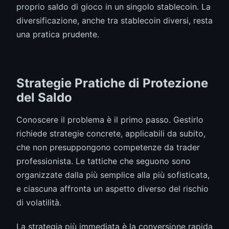
proprio saldo di gioco in un singolo stablecoin. La
diversificazione, anche tra stablecoin diversi, resta
una pratica prudente.
Strategie Pratiche di Protezione
del Saldo
Conoscere il problema è il primo passo. Gestirlo
richiede strategie concrete, applicabili da subito,
che non presuppongono competenze da trader
professionista. Le tattiche che seguono sono
organizzate dalla più semplice alla più sofisticata,
e ciascuna affronta un aspetto diverso del rischio
di volatilità.
La strategia più immediata è la conversione rapida