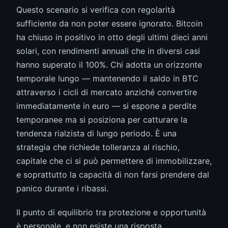
Questo scenario si verifica con regolarità
sufficiente da non poter essere ignorato. Bitcoin
ha chiuso in positivo in otto degli ultimi dieci anni
solari, con rendimenti annuali che in diversi casi
hanno superato il 100%. Chi adotta un orizzonte
temporale lungo — mantenendo il saldo in BTC
attraverso i cicli di mercato anziché convertire
immediatamente in euro — si espone a perdite
temporanee ma si posiziona per catturare la
tendenza rialzista di lungo periodo. È una
strategia che richiede tolleranza al rischio,
capitale che ci si può permettere di immobilizzare,
e soprattutto la capacità di non farsi prendere dal
panico durante i ribassi.
Il punto di equilibrio tra protezione e opportunità
è personale, e non esiste una risposta