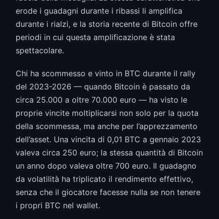
erode i guadagni durante i ribassi li amplifica
durante i rialzi, e la storia recente di Bitcoin offre
periodi in cui questa amplificazione è stata
spettacolare.
Chi ha scommesso e vinto in BTC durante il rally
del 2023-2026 — quando Bitcoin è passato da
circa 25.000 a oltre 70.000 euro — ha visto le
proprie vincite moltiplicarsi non solo per la quota
della scommessa, ma anche per l’apprezzamento
dell’asset. Una vincita di 0,01 BTC a gennaio 2023
valeva circa 250 euro; la stessa quantità di Bitcoin
un anno dopo valeva oltre 700 euro. Il guadagno
da volatilità ha triplicato il rendimento effettivo,
senza che il giocatore facesse nulla se non tenere
i propri BTC nel wallet.