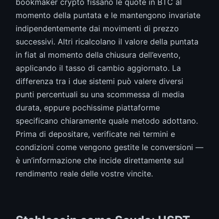
bookmaker crypto fissano le quote in BTC al
momento della puntata e le mantengono invariate
indipendentemente dai movimenti di prezzo
successivi. Altri ricalcolano il valore della puntata
in fiat al momento della chiusura dell’evento,
applicando il tasso di cambio aggiornato. La
differenza tra i due sistemi può valere diversi
punti percentuali su una scommessa di media
durata, eppure pochissime piattaforme
specificano chiaramente quale metodo adottano.
Prima di depositare, verificate nei termini e
condizioni come vengono gestite le conversioni —
è un’informazione che incide direttamente sul
rendimento reale delle vostre vincite.